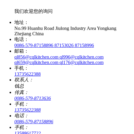
我们欢迎您的询问
地址：
No.99 Huanhu Road Jiulong Industry Area Yongkang
Zhejiang China
电话：
0086-579-87158896 87153026 87158996
邮箱：
ql856@cqlkitchen.com ql996@cqlkitchen.com
ql659@cqlkitchen.com ql176@cqlkitchen.com
手机：
13735622388
联系人：
钱总
传真：
0086-579-8713636
手机：
13735622388
电话：
0086-579-87158896
手机：
13588617722