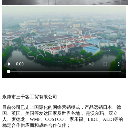
关于我们
永康市三千客工贸有限公司
目前公司已走上国际化的网络营销模式，产品远销日本、德
国、英国、美国等发达国家及世界各地 。是沃尔玛、双立
人、麦德龙、WMF、COSTCO 、家乐福、LIDL、ALDI等的
稳定合作供应商和战略合作伙伴；