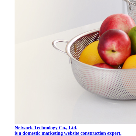
Network Technology Co., Ltd.
is a domestic marketing website construction expert.