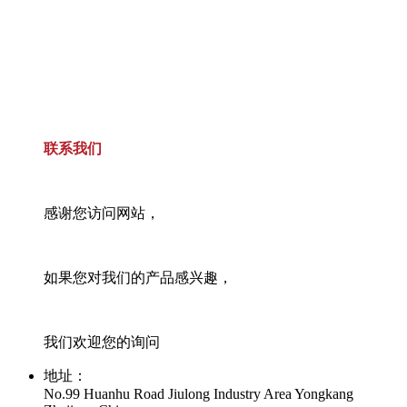
联系我们
感谢您访问网站，
如果您对我们的产品感兴趣，
我们欢迎您的询问
地址：
No.99 Huanhu Road Jiulong Industry Area Yongkang