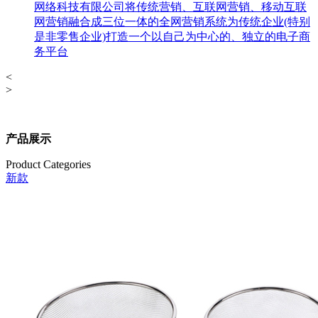
网络科技有限公司将传统营销、互联网营销、移动互联
网营销融合成三位一体的全网营销系统为传统企业(特别
是非零售企业)打造一个以自己为中心的、独立的电子商
务平台
<
>
产品展示
Product Categories
新款