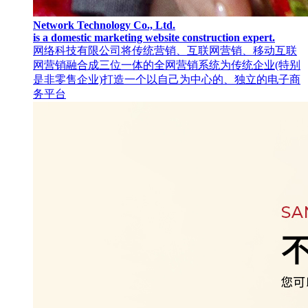
Network Technology Co., Ltd.
is a domestic marketing website construction expert.
网络科技有限公司将传统营销、互联网营销、移动互联
网营销融合成三位一体的全网营销系统为传统企业(特别
是非零售企业)打造一个以自己为中心的、独立的电子商
务平台