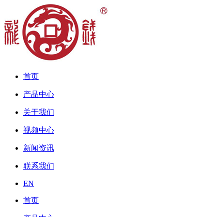
首页
产品中心
关于我们
视频中心
新闻资讯
联系我们
EN
首页