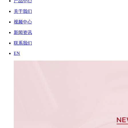
产品中心
关于我们
视频中心
新闻资讯
联系我们
EN