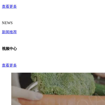
查看更多
NEWS
新闻推荐
视频中心
查看更多