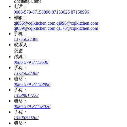
Zhejiang China
电话：
0086-579-87158896 87153026 87158996
邮箱：
ql856@cqlkitchen.com ql996@cqlkitchen.com
ql659@cqlkitchen.com ql176@cqlkitchen.com
手机：
13735622388
联系人：
钱总
传真：
0086-579-8713636
手机：
13735622388
电话：
0086-579-87158896
手机：
13588617722
电话：
0086-579-87153026
手机：
13506799262
电话：