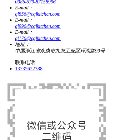
0086-579-87158996
E-mail：
ql856@cqlkitchen.com
E-mail：
ql996@cqlkitchen.com
E-mail：
ql176@cglkitchen.com
地址：
中国浙江省永康市九龙工业区环湖路99号
联系电话
13735622388